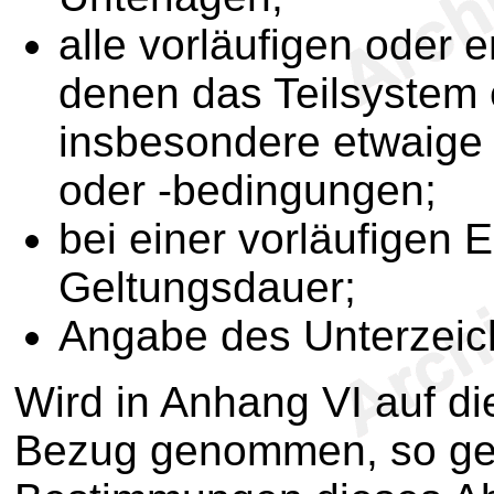
alle vorläufigen oder e
denen das Teilsystem
insbesondere etwaige
oder -bedingungen;
bei einer vorläufigen 
Geltungsdauer;
Angabe des Unterzeic
Wird in Anhang VI auf d
Bezug genommen, so gelt