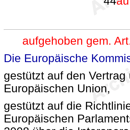
44
au
aufgehoben gem. Art
Die Europäische Kommis
gestützt auf den Vertrag
Europäischen Union,
gestützt auf die Richtlin
Europäischen Parlament