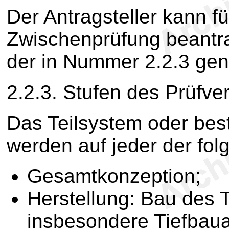
Der Antragsteller kann fü
Zwischenprüfung beantrag
der in Nummer 2.2.3 gen
2.2.3. Stufen des Prüfve
Das Teilsystem oder bes
werden auf jeder der fol
Gesamtkonzeption;
Herstellung: Bau des T
insbesondere Tiefbaua