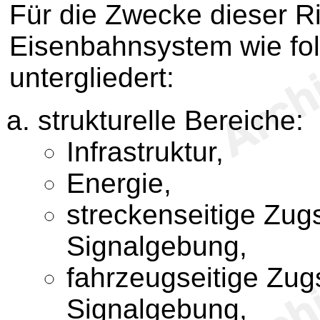
Für die Zwecke dieser Ri
Eisenbahnsystem wie fol
untergliedert:
strukturelle Bereiche:
Infrastruktur,
Energie,
streckenseitige Zug
Signalgebung,
fahrzeugseitige Zu
Signalgebung,