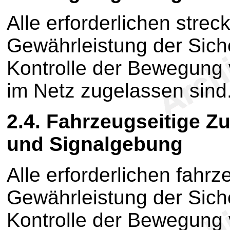
Alle erforderlichen stre
Gewährleistung der Sich
Kontrolle der Bewegung 
im Netz zugelassen sind
2.4. Fahrzeugseitige 
und Signalgebung
Alle erforderlichen fahr
Gewährleistung der Sich
Kontrolle der Bewegung 