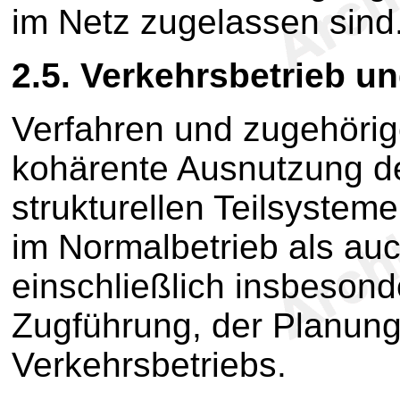
im Netz zugelassen sind
2.5. Verkehrsbetrieb u
Verfahren und zugehörig
kohärente Ausnutzung d
strukturellen Teilsystem
im Normalbetrieb als auc
einschließlich insbeson
Zugführung, der Planung
Verkehrsbetriebs.