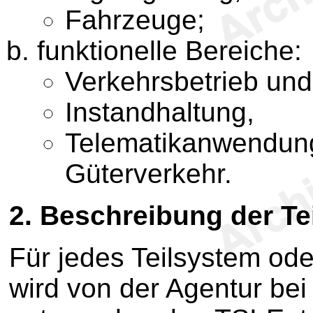
Fahrzeuge;
funktionelle Bereiche:
Verkehrsbetrieb und
Instandhaltung,
Telematikanwendung
Güterverkehr.
2. Beschreibung der Te
Für jedes Teilsystem ode
wird von der Agentur bei