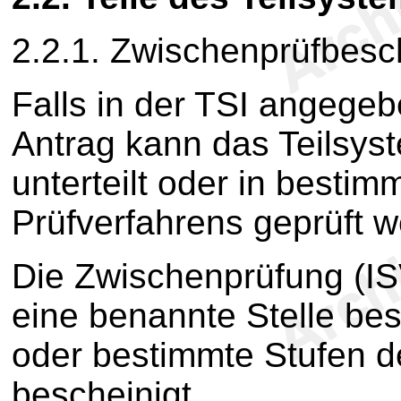
2.2.1. Zwischenprüfbesc
Falls in der TSI angege
Antrag kann das Teilsyst
unterteilt oder in besti
Prüfverfahrens geprüft 
Die Zwischenprüfung (ISV
eine benannte Stelle bes
oder bestimmte Stufen d
bescheinigt.