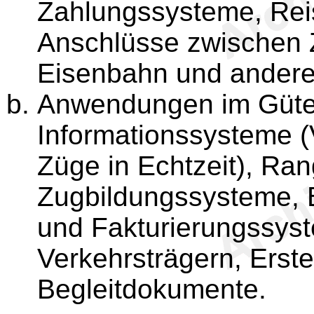
Zahlungssysteme, Rei
Anschlüsse zwischen 
Eisenbahn und andere
Anwendungen im Güterv
Informationssysteme (
Züge in Echtzeit), Ran
Zugbildungssysteme, 
und Fakturierungssys
Verkehrsträgern, Erste
Begleitdokumente.