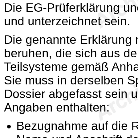
Die EG-Prüferklärung un
und unterzeichnet sein.
Die genannte Erklärung
beruhen, die sich aus d
Teilsysteme gemäß Anh
Sie muss in derselben S
Dossier abgefasst sein 
Angaben enthalten:
Bezugnahme auf die Ri