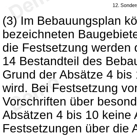
12. Sonder
(3) Im Bebauungsplan kö
bezeichneten Baugebiete
die Festsetzung werden d
14 Bestandteil des Bebau
Grund der Absätze 4 bis
wird. Bei Festsetzung vo
Vorschriften über beson
Absätzen 4 bis 10 kein
Festsetzungen über die 