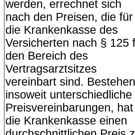
werden, errechnet sich
nach den Preisen, die für
die Krankenkasse des
Versicherten nach § 125 
den Bereich des
Vertragsarztsitzes
vereinbart sind. Bestehe
insoweit unterschiedliche
Preisvereinbarungen, hat
die Krankenkasse einen
durchschnittlichen Preis 