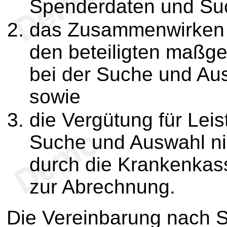
Spenderdaten und Su
das Zusammenwirken di
den beteiligten maßge
bei der Suche und Au
sowie
die Vergütung für Le
Suche und Auswahl ni
durch die Krankenkas
zur Abrechnung.
Die Vereinbarung nach S