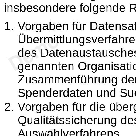
insbesondere folgende R
Vorgaben für Datensa
Übermittlungsverfahre
des Datenaustausches
genannten Organisati
Zusammenführung de
Spenderdaten und Su
Vorgaben für die über
Qualitätssicherung de
Auswahlverfahrens.