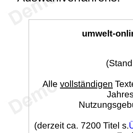
umwelt-onli
(Stand
Alle
vollständigen
Text
Jahre
Nutzungsgeb
(derzeit ca. 7200 Titel s.