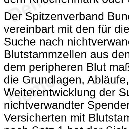
Der Spitzenverband Bun
vereinbart mit den für di
Suche nach nichtverwan
Blutstammzellen aus de
dem peripheren Blut ma
die Grundlagen, Abläufe
Weiterentwicklung der 
nichtverwandter Spender
Versicherten mit Blutst