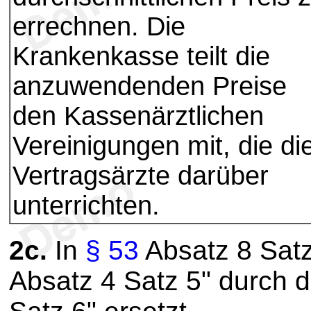
errechnen. Die
Krankenkasse teilt die
anzuwendenden Preise
den Kassenärztlichen
Vereinigungen mit, die di
Vertragsärzte darüber
unterrichten.
2c.
In
§ 53
Absatz 8 Satz
Absatz 4 Satz 5" durch d