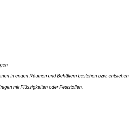
agen
nen in engen Räumen und Behältern bestehen bzw. entstehen
nigen mit Flüssigkeiten oder Feststoffen,