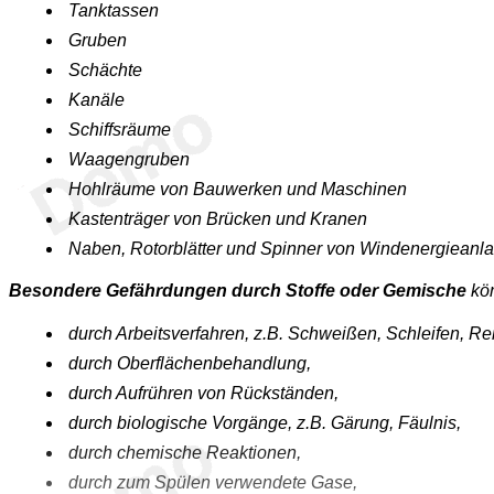
Tanktassen
Gruben
Schächte
Kanäle
Schiffsräume
Waagengruben
Hohlräume von Bauwerken und Maschinen
Kastenträger von Brücken und Kranen
Naben, Rotorblätter und Spinner von Windenergieanl
Besondere Gefährdungen durch Stoffe oder Gemische
kön
durch Arbeitsverfahren, z.B. Schweißen, Schleifen, Rei
durch Oberflächenbehandlung,
durch Aufrühren von Rückständen,
durch biologische Vorgänge, z.B. Gärung, Fäulnis,
durch chemische Reaktionen,
durch zum Spülen verwendete Gase,