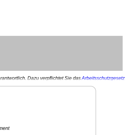
antwortlich. Dazu verpflichtet Sie das
Arbeitsschutzgesetz
ement