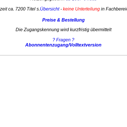
zeit ca. 7200 Titel s.
Übersicht
-
keine Unterteilung
in Fachberei
Preise & Bestellung
Die Zugangskennung wird kurzfristig übermittelt
? Fragen ?
Abonnentenzugang/Volltextversion