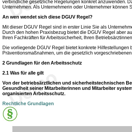
verbindliche gesetzliche Regelungen konkret anzuwenden. Dan
Unternehmen. Als Unternehmerin oder Unternehmer können Si
An wen wendet sich diese DGUV Regel?
Mit dieser DGUV Regel sind in erster Linie Sie als Unternehm
Durch den hohen Praxisbezug bietet die DGUV Regel aber auch
Ihren Fachkräften für Arbeitssicherheit, Ihren Betriebsärztinne
Die vorliegende DGUV Regel bietet konkrete Hilfestellungen
Präventionsmaßnahmen, um die gesetzlich vorgeschriebenen Sc
2
Grundlagen für den Arbeitsschutz
2.1
Was für alle gilt
Von der betriebsärztlichen und sicherheitstechnischen Be
Gesundheit seiner Mitarbeiterinnen und Mitarbeiter systema
organisierten Arbeitsschutz.
Rechtliche Grundlagen