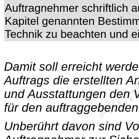
Auftragnehmer schriftlich 
Kapitel genannten Bestim
Technik zu beachten und e
Damit soll erreicht werd
Auftrags die erstellten 
und Ausstattungen den V
für den auftraggebenden
Unberührt davon sind Vor