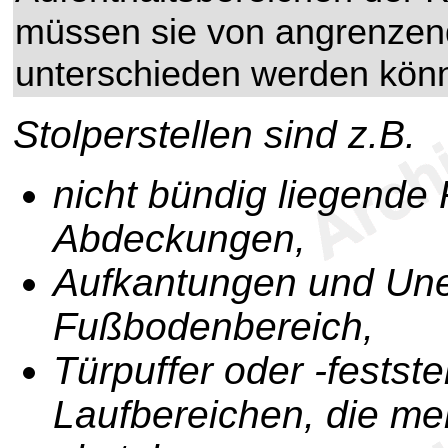
müssen sie von angrenzend
unterschieden werden kön
Stolperstellen sind z.B.
nicht bündig liegende
Abdeckungen,
Aufkantungen und Une
Fußbodenbereich,
Türpuffer oder -festste
Laufbereichen, die me