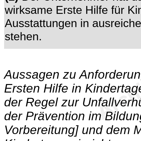
wirksame Erste Hilfe für Ki
Ausstattungen in ausreic
stehen.
Aussagen zu Anforderun
Ersten Hilfe in Kindertag
der Regel zur Unfallverh
der Prävention im Bildu
Vorbereitung] und dem Me