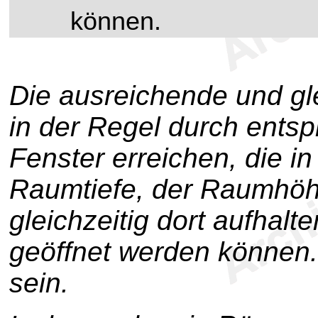
können.
Die ausreichende und gl
in der Regel durch ents
Fenster erreichen, die i
Raumtiefe, der Raumhöh
gleichzeitig dort aufhalt
geöffnet werden können. 
sein.