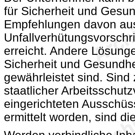
für Sicherheit und Gesu
Empfehlungen davon aus
Unfallverhütungsvorschri
erreicht. Andere Lösung
Sicherheit und Gesundhe
gewährleistet sind. Sind
staatlicher Arbeitsschutz
eingerichteten Ausschüs
ermittelt worden, sind d