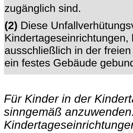
zugänglich sind.
(2)
Diese Unfallverhütungsvor
Kindertageseinrichtungen, 
ausschließlich in der freie
ein festes Gebäude gebund
Für Kinder in der Kinder
sinngemäß anzuwenden. S
Kindertageseinrichtunge