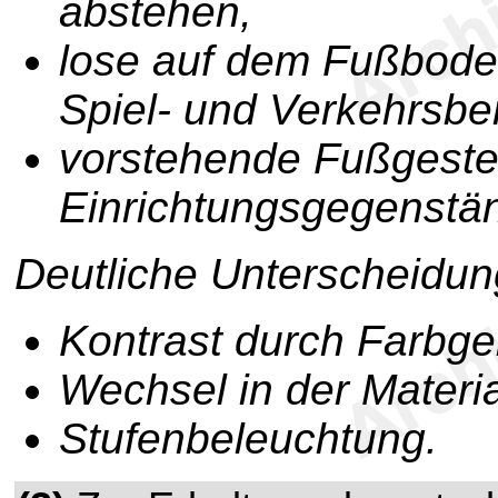
abstehen,
lose auf dem Fußbode
Spiel- und Verkehrsbe
vorstehende Fußgeste
Einrichtungsgegenstä
Deutliche Unterscheidun
Kontrast durch Farbg
Wechsel in der Materia
Stufenbeleuchtung.