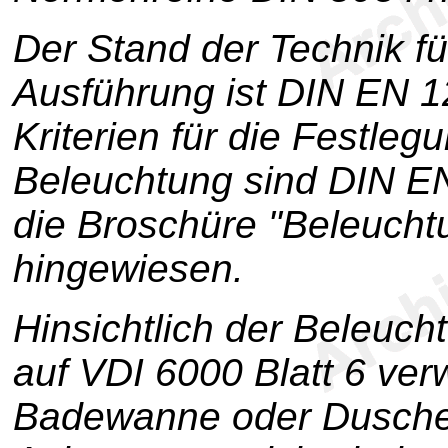
Der Stand der Technik f
Ausführung ist DIN EN 
Kriterien für die Festle
Beleuchtung sind DIN E
die Broschüre "Beleucht
hingewiesen.
Hinsichtlich der Beleuc
auf VDI 6000 Blatt 6 ver
Badewanne oder Dusche 