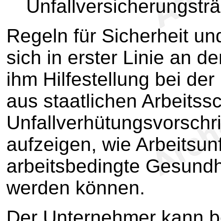
Unfallversicherungsträ
Regeln für Sicherheit un
sich in erster Linie an 
ihm Hilfestellung bei de
aus staatlichen Arbeitss
Unfallverhütungsvorschr
aufzeigen, wie Arbeitsun
arbeitsbedingte Gesund
werden können.
Der Unternehmer kann b