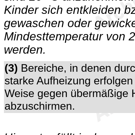
Kinder sich entkleiden b
gewaschen oder gewickel
Mindesttemperatur von 24
werden.
(3)
Bereiche, in denen durc
starke Aufheizung erfolgen
Weise gegen übermäßige H
abzuschirmen.