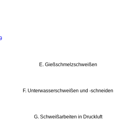
 9
E. Gießschmelzschweißen
F. Unterwasserschweißen und -schneiden
G. Schweißarbeiten in Druckluft