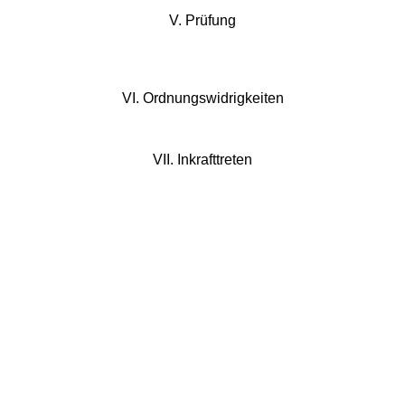
V. Prüfung
VI. Ordnungswidrigkeiten
VII. Inkrafttreten