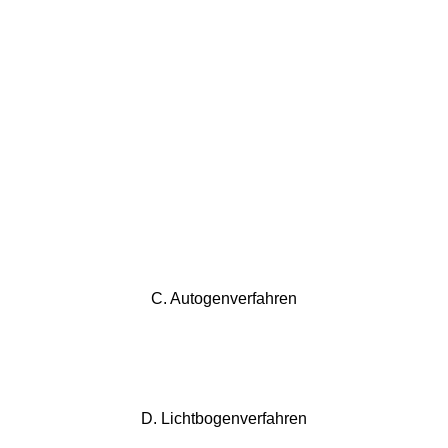
C. Autogenverfahren
D. Lichtbogenverfahren