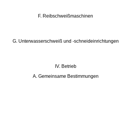
F. Reibschweißmaschinen
G. Unterwasserschweiß und -schneideinrichtungen
IV. Betrieb
A. Gemeinsame Bestimmungen