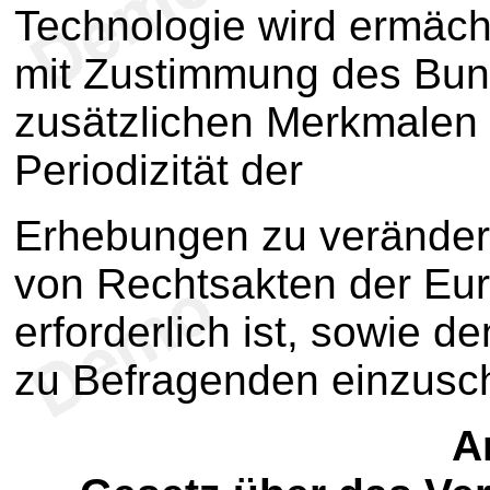
Technologie wird ermäch
mit Zustimmung des Bun
zusätzlichen Merkmalen
Periodizität der
Erhebungen zu veränder
von Rechtsakten der Eu
erforderlich ist, sowie d
zu Befragenden einzusc
Ar