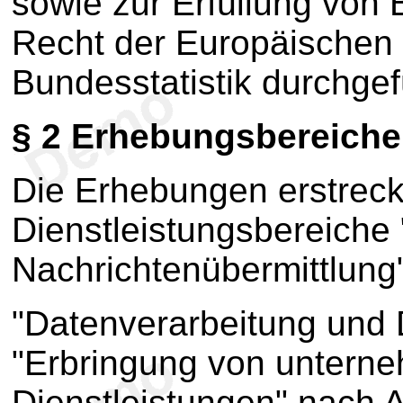
sowie zur Erfüllung von 
Recht der Europäischen
Bundesstatistik durchgef
§ 2 Erhebungsbereiche
Die Erhebungen erstreck
Dienstleistungsbereiche
Nachrichtenübermittlung"
"Datenverarbeitung und
"Erbringung von unter
Dienstleistungen" nach A