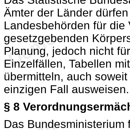
Ämter der Länder dürfen
Landesbehörden für die
gesetzgebenden Körpers
Planung, jedoch nicht fü
Einzelfällen, Tabellen mi
übermitteln, auch soweit
einzigen Fall ausweisen.
§ 8 Verordnungsermäc
Das Bundesministerium f