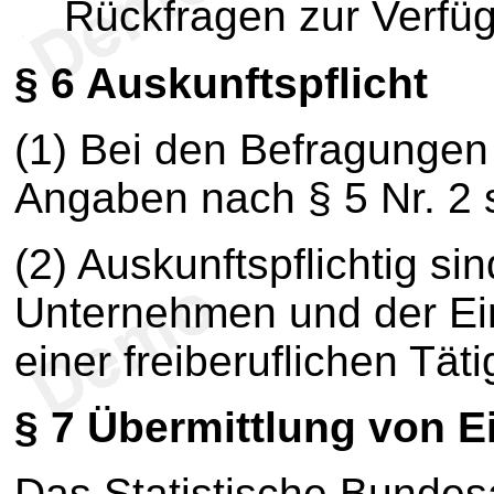
Rückfragen zur Verfü
§ 6 Auskunftspflicht
(1) Bei den Befragungen 
Angaben nach § 5 Nr. 2 si
(2) Auskunftspflichtig si
Unternehmen und der Ei
einer freiberuflichen Täti
§ 7 Übermittlung von 
Das Statistische Bundesa