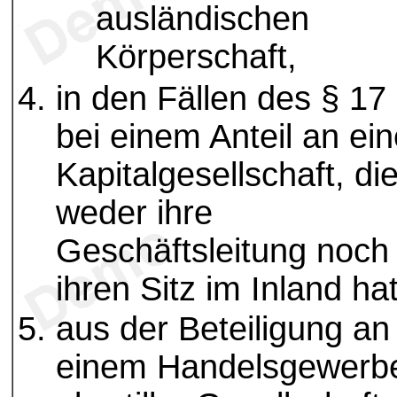
ausländischen
Körperschaft,
in den Fällen des § 17
bei einem Anteil an ein
Kapitalgesellschaft, di
weder ihre
Geschäftsleitung noch
ihren Sitz im Inland hat
aus der Beteiligung an
einem Handelsgewerb