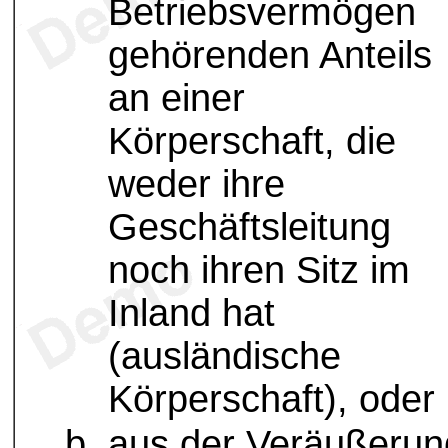
Betriebsvermögen
gehörenden Anteils
an einer
Körperschaft, die
weder ihre
Geschäftsleitung
noch ihren Sitz im
Inland hat
(ausländische
Körperschaft), oder
aus der Veräußerun