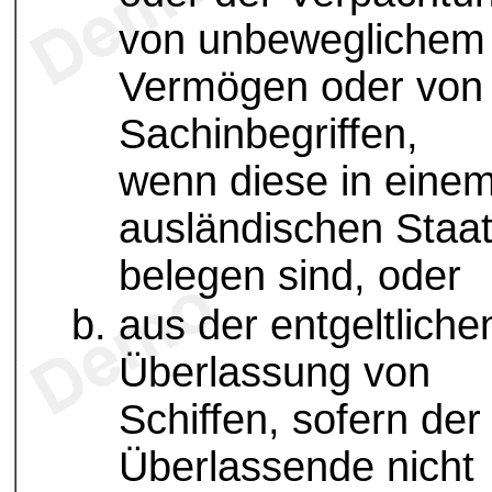
von unbeweglichem
Vermögen oder von
Sachinbegriffen,
wenn diese in eine
ausländischen Staa
belegen sind, oder
aus der entgeltliche
Überlassung von
Schiffen, sofern der
Überlassende nicht