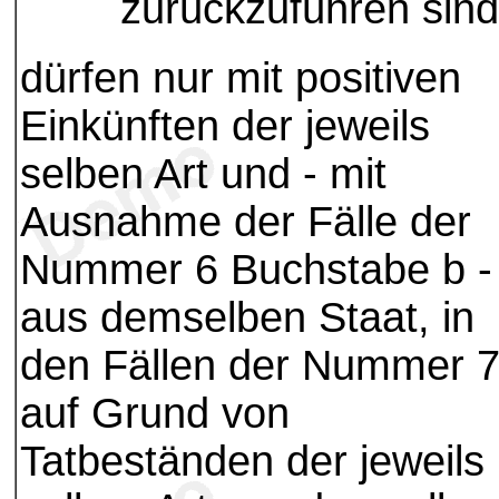
zurückzuführen sind
dürfen nur mit positiven
Einkünften der jeweils
selben Art und - mit
Ausnahme der Fälle der
Nummer 6 Buchstabe b -
aus demselben Staat, in
den Fällen der Nummer 
auf Grund von
Tatbeständen der jeweils