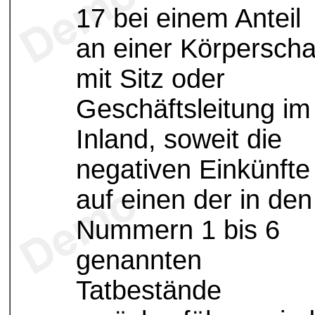
17 bei einem Anteil
an einer Körperscha
mit Sitz oder
Geschäftsleitung im
Inland, soweit die
negativen Einkünfte
auf einen der in den
Nummern 1 bis 6
genannten
Tatbestände