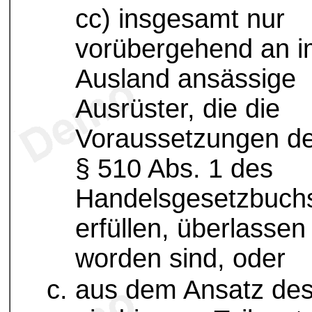
cc) insgesamt nur
vorübergehend an 
Ausland ansässige
Ausrüster, die die
Voraussetzungen d
§ 510 Abs. 1 des
Handelsgesetzbuch
erfüllen, überlassen
worden sind, oder
aus dem Ansatz de