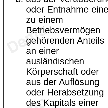
oder Entnahme ein
zu einem
Betriebsvermögen
gehörenden Anteils
an einer
ausländischen
Körperschaft oder
aus der Auflösung
oder Herabsetzung
des Kapitals einer