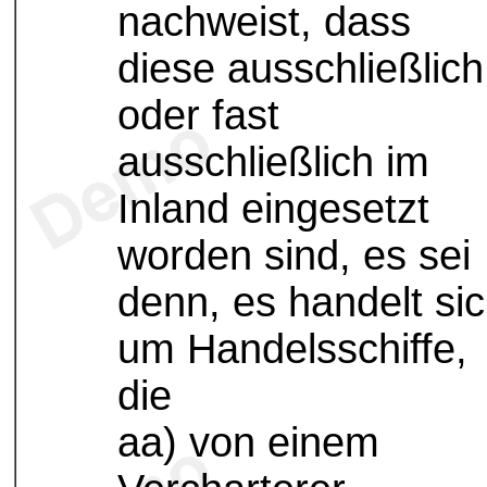
nachweist, dass
diese ausschließlich
oder fast
ausschließlich im
Inland eingesetzt
worden sind, es sei
denn, es handelt si
um Handelsschiffe,
die
aa) von einem