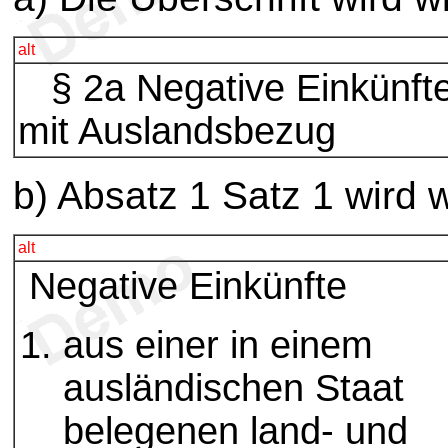
alt
§ 2a Negative Einkünft
mit Auslandsbezug
b) Absatz 1 Satz 1 wird w
alt
Negative Einkünfte
aus einer in einem
ausländischen Staat
belegenen land- und