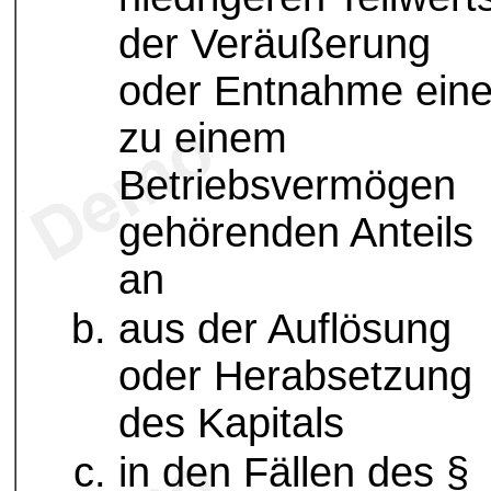
der Veräußerung
oder Entnahme ein
zu einem
Betriebsvermögen
gehörenden Anteils
an
aus der Auflösung
oder Herabsetzung
des Kapitals
in den Fällen des §