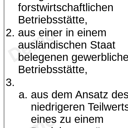
forstwirtschaftlichen
Betriebsstätte,
aus einer in einem
ausländischen Staat
belegenen gewerblich
Betriebsstätte,
aus dem Ansatz de
niedrigeren Teilwert
eines zu einem