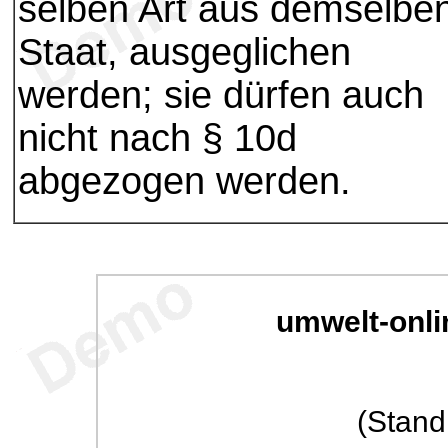
selben Art aus demselbe
Staat, ausgeglichen
werden; sie dürfen auch
nicht nach § 10d
abgezogen werden.
umwelt-onli
(Stand