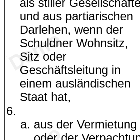
als stiller Gesellschaft
und aus partiarischen
Darlehen, wenn der
Schuldner Wohnsitz,
Sitz oder
Geschäftsleitung in
einem ausländischen
Staat hat,
aus der Vermietung
oder der Verpachtu