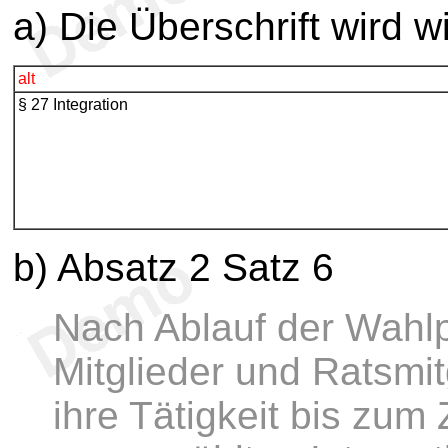
a) Die Überschrift wird wi
alt
§ 27 Integration
b) Absatz 2 Satz 6
Nach Ablauf der Wahlp
Mitglieder und Ratsmit
ihre Tätigkeit bis zum