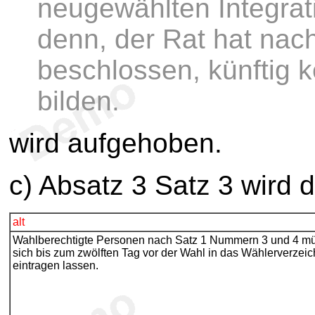
neugewählten Integrati
denn, der Rat hat nac
beschlossen, künftig k
bilden.
wird aufgehoben.
c) Absatz 3 Satz 3 wird 
alt
Wahlberechtigte Personen nach Satz 1 Nummern 3 und 4 m
sich bis zum zwölften Tag vor der Wahl in das Wählerverzeic
eintragen lassen.