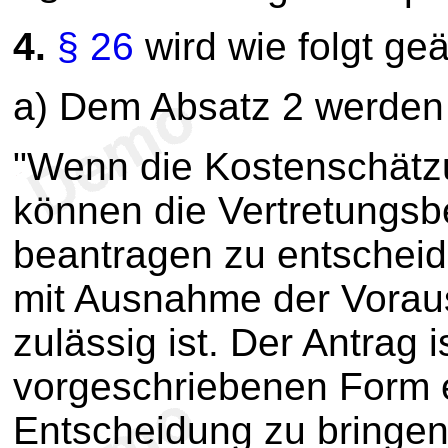
4.
§ 26
wird wie folgt geä
a) Dem Absatz 2 werden 
"Wenn die Kostenschätzu
können die Vertretungsb
beantragen zu entschei
mit Ausnahme der Vorau
zulässig ist. Der Antrag 
vorgeschriebenen Form e
Entscheidung zu bringe