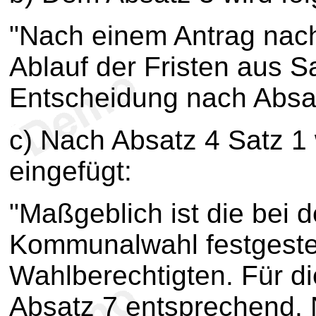
"Nach einem Antrag nach 
Ablauf der Fristen aus S
Entscheidung nach Absa
c) Nach Absatz 4 Satz 1
eingefügt:
"Maßgeblich ist die bei d
Kommunalwahl festgestel
Wahlberechtigten. Für di
Absatz 7 entsprechend. 