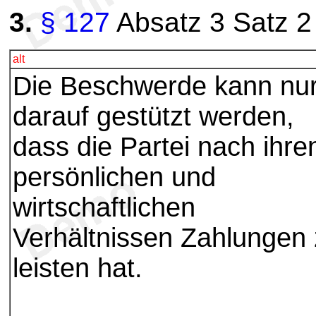
3.
§ 127
Absatz 3 Satz 2 
alt
Die Beschwerde kann nu
darauf gestützt werden,
dass die Partei nach ihre
persönlichen und
wirtschaftlichen
Verhältnissen Zahlungen
leisten hat.