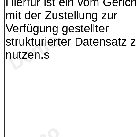
Hierfür ist ein vom Gerich
mit der Zustellung zur
Verfügung gestellter
strukturierter Datensatz 
nutzen.s