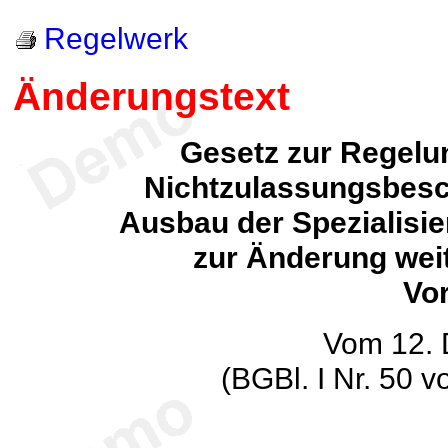
Regelwerk
Änderungstext
Gesetz zur Regelun
Nichtzulassungsbesc
Ausbau der Spezialisie
zur Änderung weit
Vor
Vom 12.
(BGBl. I Nr. 50 