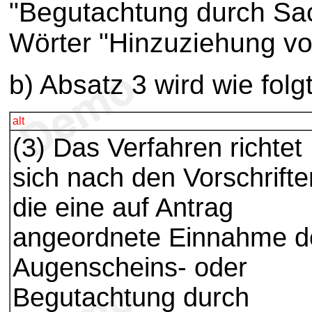
"Begutachtung durch Sac
Wörter "Hinzuziehung vo
b) Absatz 3 wird wie folg
alt
(3) Das Verfahren richtet
sich nach den Vorschrifte
die eine auf Antrag
angeordnete Einnahme d
Augenscheins- oder
Begutachtung durch