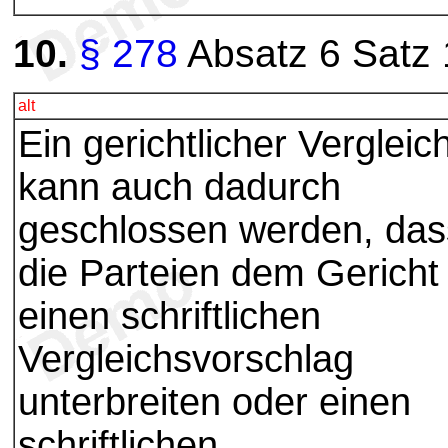
10.
§ 278
Absatz 6 Satz 1
alt
Ein gerichtlicher Vergleic
kann auch dadurch
geschlossen werden, das
die Parteien dem Gericht
einen schriftlichen
Vergleichsvorschlag
unterbreiten oder einen
schriftlichen