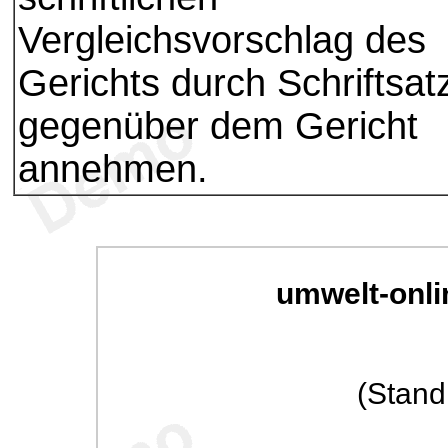
Vergleichsvorschlag des
Gerichts durch Schriftsat
gegenüber dem Gericht
annehmen.
umwelt-onli
(Stand