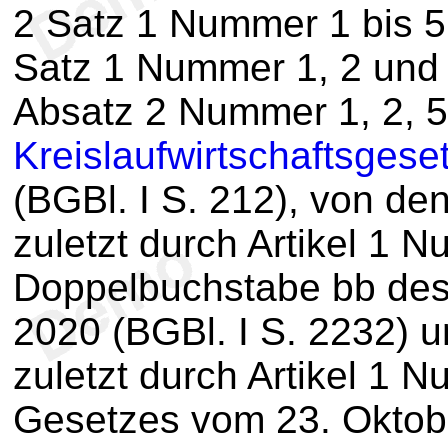
2 Satz 1 Nummer 1 bis 5
Satz 1 Nummer 1, 2 und 
Absatz 2 Nummer 1, 2, 5
Kreislaufwirtschaftsgese
(BGBl. I S. 212), von d
zuletzt durch Artikel 1
Doppelbuchstabe bb des
2020 (BGBl. I S. 2232) 
zuletzt durch Artikel 1
Gesetzes vom 23. Oktobe