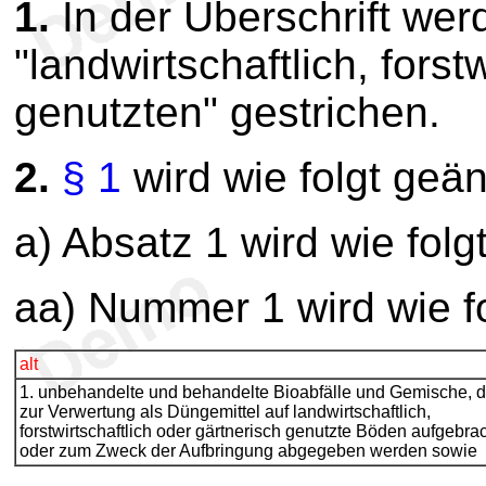
1.
In der Überschrift wer
"landwirtschaftlich, forst
genutzten" gestrichen.
2.
§ 1
wird wie folgt geän
a) Absatz 1 wird wie folg
aa) Nummer 1 wird wie fo
alt
1. unbehandelte und behandelte Bioabfälle und Gemische, d
zur Verwertung als Düngemittel auf landwirtschaftlich,
forstwirtschaftlich oder gärtnerisch genutzte Böden aufgebra
oder zum Zweck der Aufbringung abgegeben werden sowie