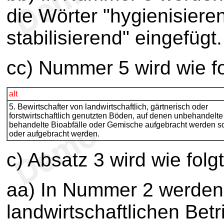
die Wörter "hygienisiere
stabilisierend" eingefügt.
cc) Nummer 5 wird wie fo
alt
5. Bewirtschafter von landwirtschaftlich, gärtnerisch oder
forstwirtschaftlich genutzten Böden, auf denen unbehandelte
behandelte Bioabfälle oder Gemische aufgebracht werden so
oder aufgebracht werden.
c) Absatz 3 wird wie folg
aa) In Nummer 2 werden 
landwirtschaftlichen Bet