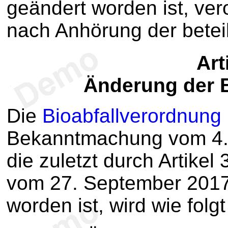
geändert worden ist, ve
nach Anhörung der beteil
Art
Änderung der 
Die
Bioabfallverordnung
Bekanntmachung vom 4. A
die zuletzt durch Artikel
vom 27. September 2017 
worden ist, wird wie folg