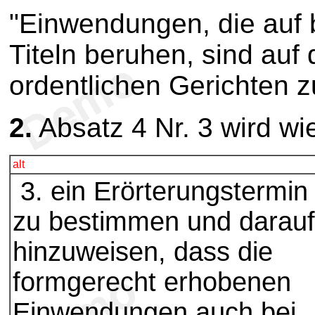
"Einwendungen, die auf 
Titeln beruhen, sind au
ordentlichen Gerichten z
2.
Absatz 4 Nr. 3 wird wie
alt
3. ein Erörterungstermin
zu bestimmen und darauf
hinzuweisen, dass die
formgerecht erhobenen
Einwendungen auch bei