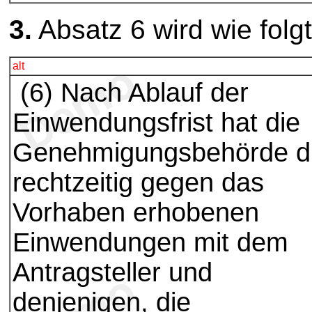
3.
Absatz 6 wird wie folgt
alt
(6) Nach Ablauf der
Einwendungsfrist hat die
Genehmigungsbehörde d
rechtzeitig gegen das
Vorhaben erhobenen
Einwendungen mit dem
Antragsteller und
denjenigen, die