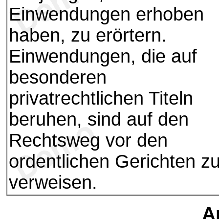
Einwendungen erhoben
haben, zu erörtern.
Einwendungen, die auf
besonderen
privatrechtlichen Titeln
beruhen, sind auf den
Rechtsweg vor den
ordentlichen Gerichten z
verweisen.
Ar