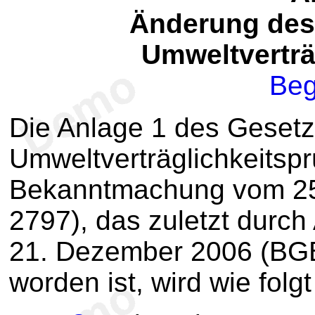
Änderung des
Umweltverträ
Beg
Die Anlage 1 des Gesetz
Umweltverträglichkeitspr
Bekanntmachung vom 25.
2797), das zuletzt durch
21. Dezember 2006 (BGBl
worden ist, wird wie folg