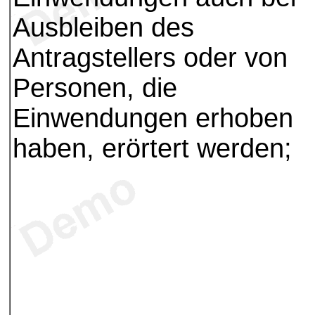
Ausbleiben des
Antragstellers oder von
Personen, die
Einwendungen erhoben
haben, erörtert werden;