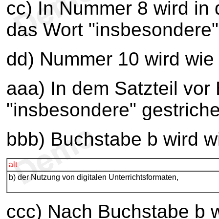
cc) In Nummer 8 wird in 
das Wort "insbesondere"
dd) Nummer 10 wird wie 
aaa) In dem Satzteil vor
"insbesondere" gestriche
bbb) Buchstabe b wird wi
alt
b) der Nutzung von digitalen Unterrichtsformaten,
ccc) Nach Buchstabe b w