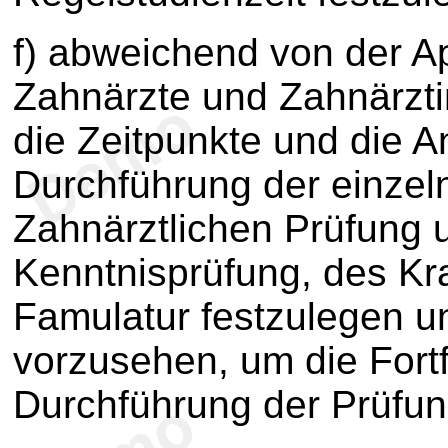
f) abweichend von der A
Zahnärzte und Zahnärzti
die Zeitpunkte und die A
Durchführung der einzel
Zahnärztlichen Prüfung 
Kenntnisprüfung, des Kr
Famulatur festzulegen un
vorzusehen, um die Fort
Durchführung der Prüfun