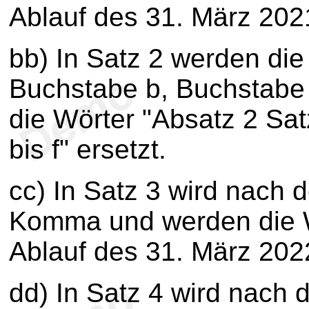
Ablauf des 31. März 2021
bb) In Satz 2 werden di
Buchstabe b, Buchstabe 
die Wörter "Absatz 2 S
bis f" ersetzt.
cc) In Satz 3 wird nach 
Komma und werden die W
Ablauf des 31. März 2022
dd) In Satz 4 wird nach