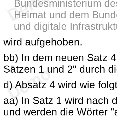
Bundesministerium des
Heimat und dem Bunde
und digitale Infrastrukt
wird aufgehoben.
bb) In dem neuen Satz 4
Sätzen 1 und 2" durch di
d) Absatz 4 wird wie folg
aa) In Satz 1 wird nach
und werden die Wörter "