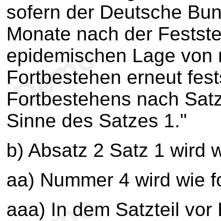
sofern der Deutsche Bun
Monate nach der Festste
epidemischen Lage von n
Fortbestehen erneut fests
Fortbestehens nach Satz 
Sinne des Satzes 1."
b) Absatz 2 Satz 1 wird w
aa) Nummer 4 wird wie fo
aaa) In dem Satzteil vor