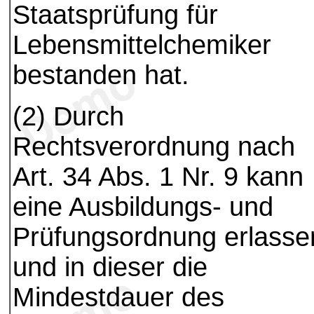
Staatsprüfung für
Lebensmittelchemiker
bestanden hat.
(2) Durch
Rechtsverordnung nach
Art. 34 Abs. 1 Nr. 9 kann
eine Ausbildungs- und
Prüfungsordnung erlasse
und in dieser die
Mindestdauer des