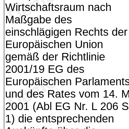
Wirtschaftsraum nach
Maßgabe des
einschlägigen Rechts der
Europäischen Union
gemäß der Richtlinie
2001/19 EG des
Europäischen Parlament
und des Rates vom 14. M
2001 (Abl EG Nr. L 206 S
1) die entsprechenden