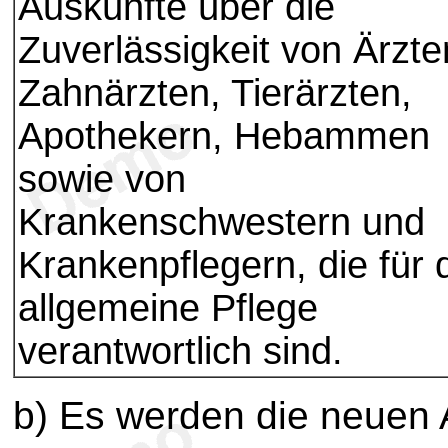
Auskünfte über die
Zuverlässigkeit von Ärzte
Zahnärzten, Tierärzten,
Apothekern, Hebammen
sowie von
Krankenschwestern und
Krankenpflegern, die für 
allgemeine Pflege
verantwortlich sind.
b) Es werden die neuen A