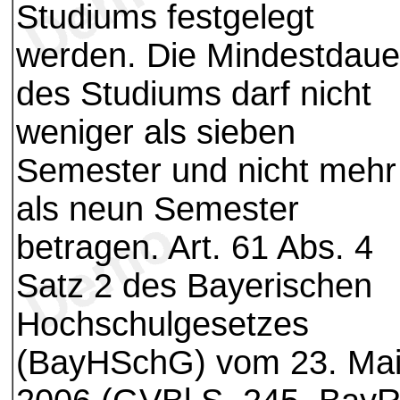
Studiums festgelegt
werden. Die Mindestdaue
des Studiums darf nicht
weniger als sieben
Semester und nicht mehr
als neun Semester
betragen. Art. 61 Abs. 4
Satz 2 des Bayerischen
Hochschulgesetzes
(BayHSchG) vom 23. Ma