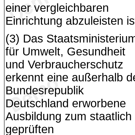
einer vergleichbaren
Einrichtung abzuleisten is
(3) Das Staatsministeriu
für Umwelt, Gesundheit
und Verbraucherschutz
erkennt eine außerhalb d
Bundesrepublik
Deutschland erworbene
Ausbildung zum staatlich
geprüften