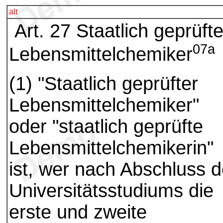
alt
Art. 27 Staatlich geprüft
07a
Lebensmittelchemiker
(1) "Staatlich geprüfter
Lebensmittelchemiker"
oder "staatlich geprüfte
Lebensmittelchemikerin"
ist, wer nach Abschluss 
Universitätsstudiums die
erste und zweite