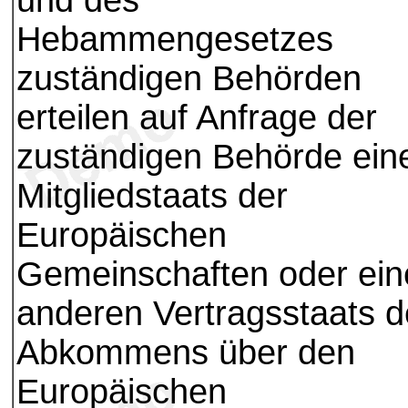
und des
Hebammengesetzes
zuständigen Behörden
erteilen auf Anfrage der
zuständigen Behörde ein
Mitgliedstaats der
Europäischen
Gemeinschaften oder ein
anderen Vertragsstaats 
Abkommens über den
Europäischen