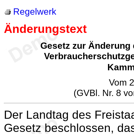
Regelwerk
Änderungstext
Gesetz zur Änderung 
Verbraucherschutzge
Kamm
Vom 23
(GVBl. Nr. 8 v
Der Landtag des Freista
Gesetz beschlossen, das