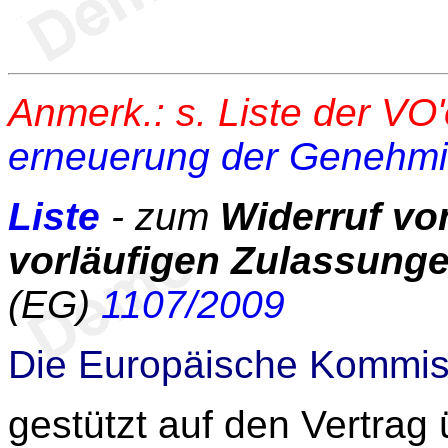
Anmerk.: s. Liste der VO
erneuerung der Genehmi
Liste
- zum
Widerruf v
vorläufigen Zulassung
(EG)
1107/2009
Die Europäische Kommis
gestützt auf den Vertrag 