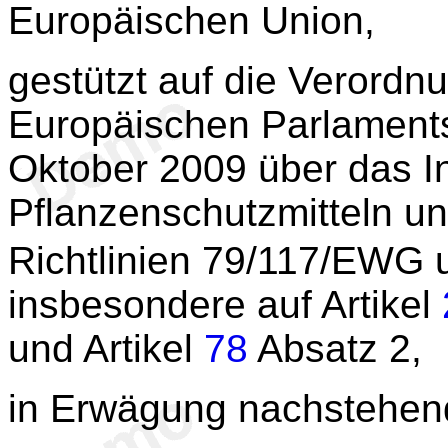
Europäischen Union,
gestützt auf die Verordn
Europäischen Parlament
Oktober 2009 über das I
Pflanzenschutzmitteln u
Richtlinien 79/117/EWG
insbesondere auf Artikel
und Artikel
78
Absatz 2,
in Erwägung nachstehen