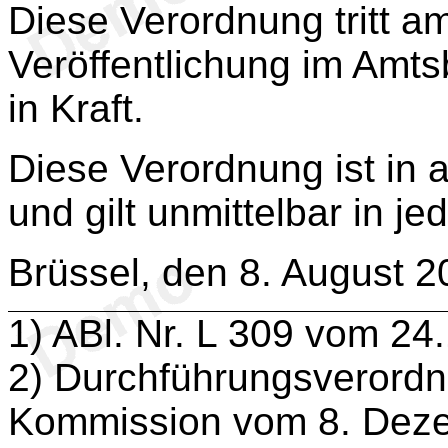
Diese Verordnung tritt a
Veröffentlichung im Amts
in Kraft.
Diese Verordnung ist in a
und gilt unmittelbar in je
Brüssel, den 8. August 2
1
) ABl. Nr. L 309 vom 24
2
) Durchführungsverordn
Kommission vom 8. Dez