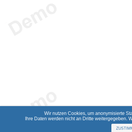
Wir nutzen Cookies, um anonymisierte Sta
Ihre Daten werden nicht an Dritte weitergegeben. 
ZUSTIM