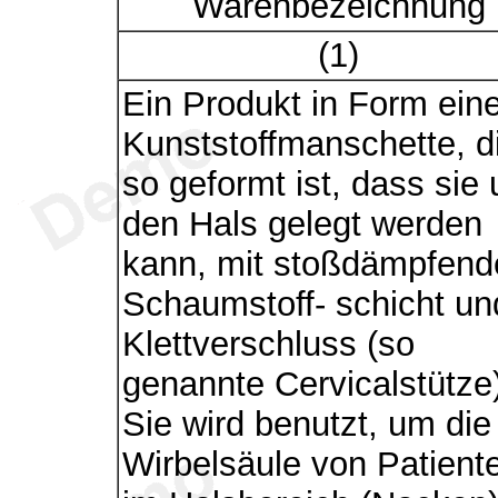
Warenbezeichnung
(1)
Ein Produkt in Form eine
Kunststoffmanschette, d
so geformt ist, dass sie
den Hals gelegt werden
kann, mit stoßdämpfend
Schaumstoff- schicht un
Klettverschluss (so
genannte Cervicalstütze)
Sie wird benutzt, um die
Wirbelsäule von Patient