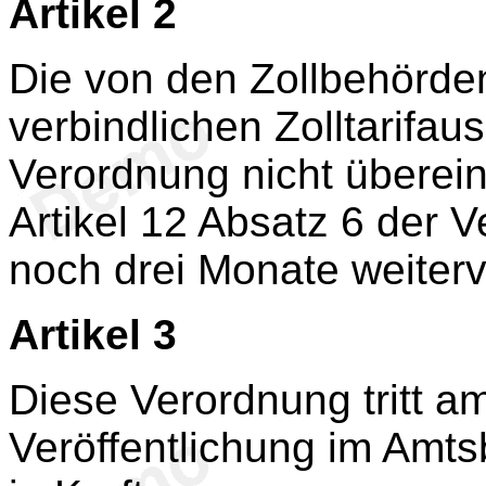
Artikel 2
Die von den Zollbehörden 
verbindlichen Zolltarifaus
Verordnung nicht übere
Artikel 12 Absatz 6 der
noch drei Monate weiter
Artikel 3
Diese Verordnung tritt a
Veröffentlichung im Amts