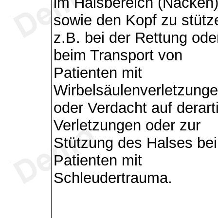
im Halsbereich (Nacken
sowie den Kopf zu stütz
z.B. bei der Rettung ode
beim Transport von
Patienten mit
Wirbelsäulenverletzung
oder Verdacht auf derart
Verletzungen oder zur
Stützung des Halses bei
Patienten mit
Schleudertrauma.