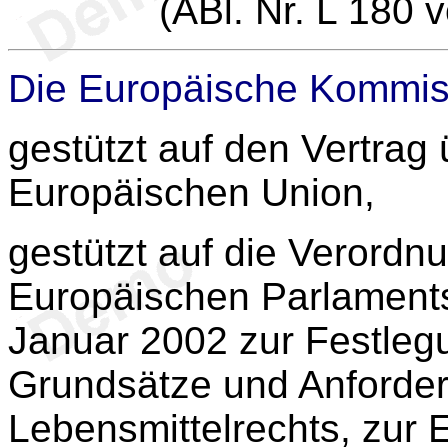
(ABl. Nr. L 180 
Die Europäische Kommis
gestützt auf den Vertrag 
Europäischen Union,
gestützt auf die Verordn
Europäischen Parlament
Januar 2002 zur Festleg
Grundsätze und Anforde
Lebensmittelrechts, zur 