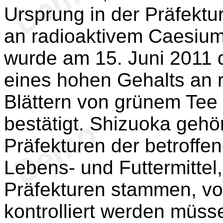
Ursprung in der Präfektu
an radioaktivem Caesium 
wurde am 15. Juni 2011 
eines hohen Gehalts an 
Blättern von grünem Tee 
bestätigt. Shizuoka gehör
Präfekturen der betroffe
Lebens- und Futtermittel,
Präfekturen stammen, vor
kontrolliert werden müss