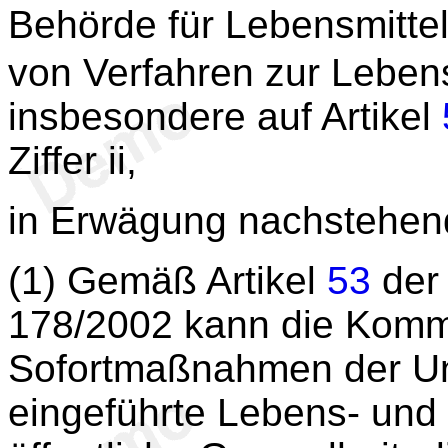
Behörde für Lebensmittel
von Verfahren zur Lebens
insbesondere auf Artikel
Ziffer ii,
in Erwägung nachstehen
(1) Gemäß Artikel
53
der 
178/2002 kann die Komm
Sofortmaßnahmen der Uni
eingeführte Lebens- und F