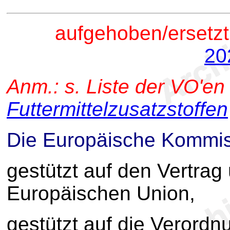
aufgehoben/ersetzt
20
Anm.: s. Liste der VO'en
Futtermittelzusatzstoffen
Die Europäische Kommi
gestützt auf den Vertrag
Europäischen Union,
gestützt auf die Verordn