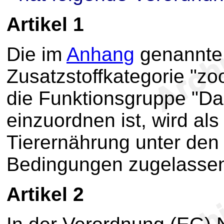
Artikel 1
Die im
Anhang
genannte 
Zusatzstoffkategorie "zo
die Funktionsgruppe "Dar
einzuordnen ist, wird als
Tierernährung unter den
Bedingungen zugelasse
Artikel 2