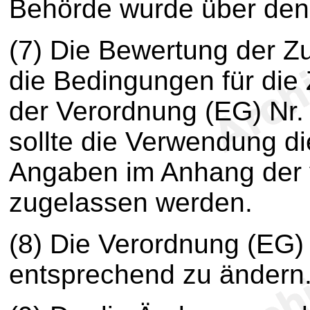
Behörde wurde über den 
(7) Die Bewertung der Z
die Bedingungen für die
der Verordnung (EG) Nr. 
sollte die Verwendung d
Angaben im Anhang der 
zugelassen werden.
(8) Die Verordnung (EG)
entsprechend zu ändern