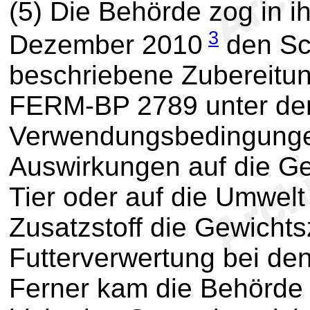
(5) Die Behörde zog in 
3
Dezember 2010
den Sc
beschriebene Zubereitun
FERM-BP 2789 unter de
Verwendungsbedingungen
Auswirkungen auf die G
Tier oder auf die Umwelt
Zusatzstoff die Gewicht
Futterverwertung bei den
Ferner kam die Behörde 