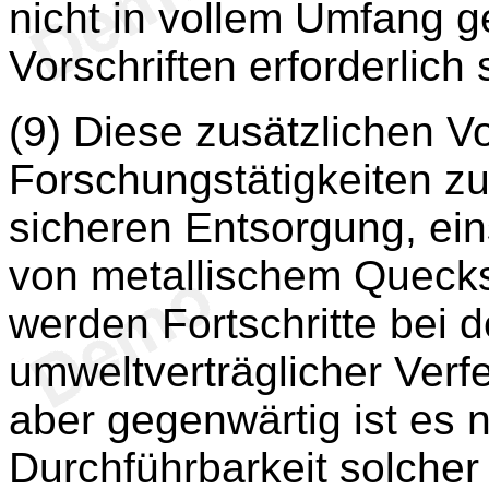
nicht in vollem Umfang g
Vorschriften erforderlich 
(9) Diese zusätzlichen Vo
Forschungstätigkeiten zu
sicheren Entsorgung, ein
von metallischem Quecks
werden Fortschritte bei 
umweltverträglicher Verfe
aber gegenwärtig ist es n
Durchführbarkeit solcher