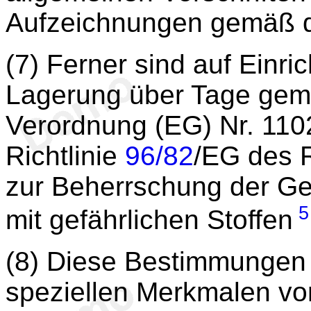
Aufzeichnungen gemäß de
(7) Ferner sind auf Einric
Lagerung über Tage gem
Verordnung (EG) Nr. 11
Richtlinie
96/82
/EG des 
zur Beherrschung der Ge
5
mit gefährlichen Stoffen
(8) Diese Bestimmungen 
speziellen Merkmalen vo