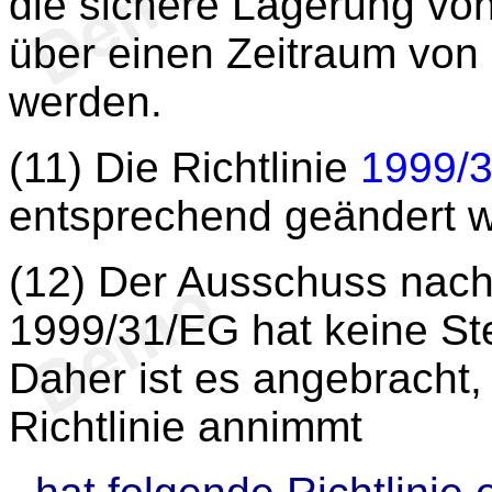
die sichere Lagerung vo
über einen Zeitraum von
werden.
(11) Die Richtlinie
1999/
entsprechend geändert 
(12) Der Ausschuss nach
1999/31/EG hat keine S
Daher ist es angebracht,
Richtlinie annimmt