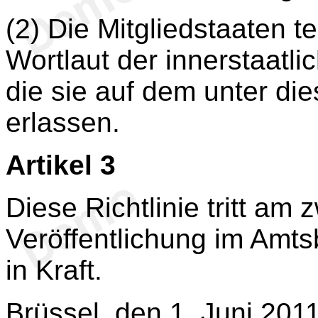
(2) Die Mitgliedstaaten 
Wortlaut der innerstaatli
die sie auf dem unter die
erlassen.
Artikel 3
Diese Richtlinie tritt am
Veröffentlichung im Amts
in Kraft.
Brüssel, den 1. Juni 201