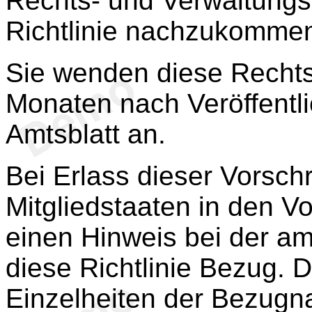
Rechts- und Verwaltungsv
Richtlinie nachzukomme
Sie wenden diese Rechts
Monaten nach Veröffentli
Amtsblatt an.
Bei Erlass dieser Vorsch
Mitgliedstaaten in den Vo
einen Hinweis bei der am
diese Richtlinie Bezug. D
Einzelheiten der Bezug