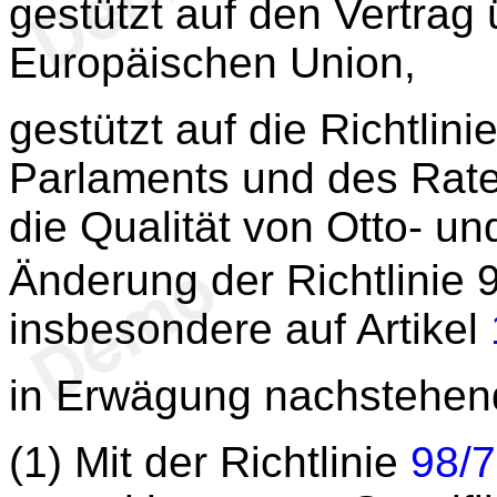
gestützt auf den Vertrag 
Europäischen Union,
gestützt auf die Richtlini
Parlaments und des Rate
die Qualität von Otto- un
Änderung der Richtlinie
insbesondere auf Artikel
in Erwägung nachstehen
(1) Mit der Richtlinie
98/