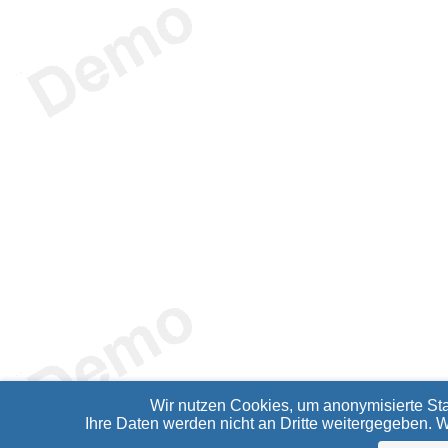
Wir nutzen Cookies, um anonymisierte Sta
Ihre Daten werden nicht an Dritte weitergegeben. 