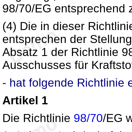
98/70/EG entsprechend 
(4) Die in dieser Richt
entsprechen der Stellun
Absatz 1 der Richtlinie 
Ausschusses für Kraftstof
- hat folgende Richtlinie 
Artikel 1
Die Richtlinie
98/70
/EG w