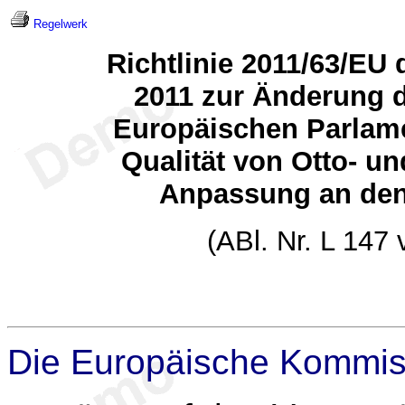
Regelwerk
Richtlinie 2011/63/EU
2011 zur Änderung d
Europäischen Parlame
Qualität von Otto- un
Anpassung an den 
(ABl. Nr. L 147
Die Europäische Kommis