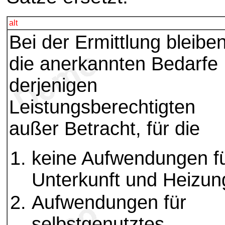
alt
Bei der Ermittlung bleibe
die anerkannten Bedarfe
derjenigen
Leistungsberechtigten
außer Betracht, für die
keine Aufwendungen f
Unterkunft und Heizun
Aufwendungen für
selbstgenutztes