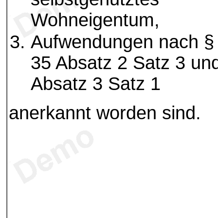
Wohneigentum,
Aufwendungen nach §
35 Absatz 2 Satz 3 un
Absatz 3 Satz 1
anerkannt worden sind.