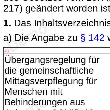
217) geändert worden ist,
1.
Das Inhaltsverzeichnis
a) Die Angabe zu
§ 142
w
alt
Übergangsregelung für
die gemeinschaftliche
Mittagsverpflegung für
Menschen mit
Behinderungen aus