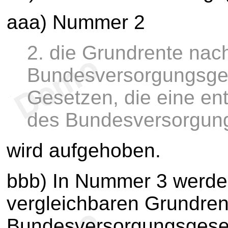
aaa) Nummer 2
2. die Grundrente na
Bundesversorgungsge
Gesetzen, die eine e
des Bundesversorgun
wird aufgehoben.
bbb) In Nummer 3 werden
vergleichbaren Grundre
Bundesversorgungsgesetz