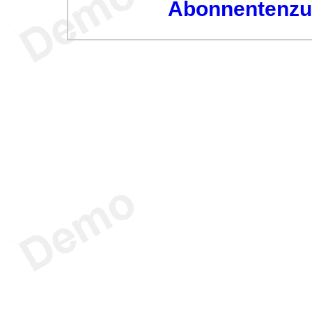
Abonnentenzug