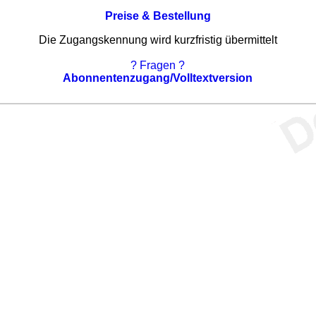
Preise & Bestellung
Die Zugangskennung wird kurzfristig übermittelt
? Fragen ?
Abonnentenzugang/Volltextversion