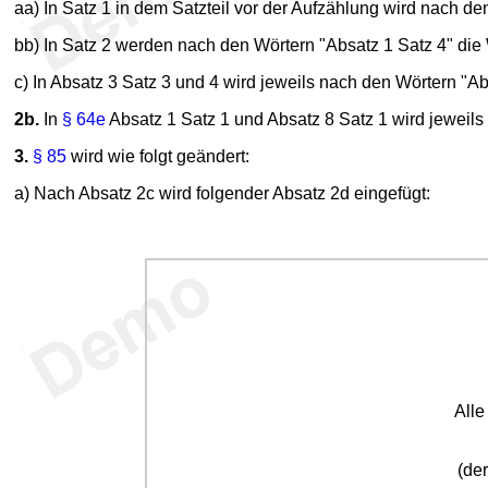
aa) In Satz 1 in dem Satzteil vor der Aufzählung wird nach de
bb) In Satz 2 werden nach den Wörtern "Absatz 1 Satz 4" die 
c) In Absatz 3 Satz 3 und 4 wird jeweils nach den Wörtern "Ab
2b.
In
§ 64e
Absatz 1 Satz 1 und Absatz 8 Satz 1 wird jeweils
3.
§ 85
wird wie folgt geändert:
a) Nach Absatz 2c wird folgender Absatz 2d eingefügt:
All
(der