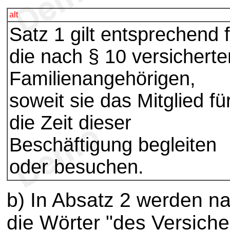
alt
Satz 1 gilt entsprechend 
die nach § 10 versicherte
Familienangehörigen,
soweit sie das Mitglied fü
die Zeit dieser
Beschäftigung begleiten
oder besuchen.
b) In Absatz 2 werden 
die Wörter "des Versiche