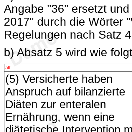
Angabe "36" ersetzt und 
2017" durch die Wörter
Regelungen nach Satz 4"
b) Absatz 5 wird wie folg
alt
(5) Versicherte haben
Anspruch auf bilanzierte
Diäten zur enteralen
Ernährung, wenn eine
diätetische Intervention m