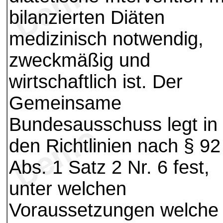
bilanzierten Diäten
medizinisch notwendig,
zweckmäßig und
wirtschaftlich ist. Der
Gemeinsame
Bundesausschuss legt in
den Richtlinien nach § 92
Abs. 1 Satz 2 Nr. 6 fest,
unter welchen
Voraussetzungen welche