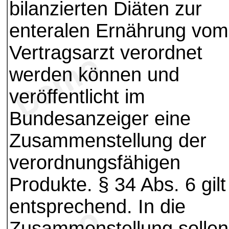
bilanzierten Diäten zur
enteralen Ernährung vom
Vertragsarzt verordnet
werden können und
veröffentlicht im
Bundesanzeiger eine
Zusammenstellung der
verordnungsfähigen
Produkte. § 34 Abs. 6 gilt
entsprechend. In die
Zusammenstellung sollen