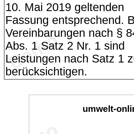
10. Mai 2019 geltenden
Fassung entsprechend. B
Vereinbarungen nach § 8
Abs. 1 Satz 2 Nr. 1 sind
Leistungen nach Satz 1 
berücksichtigen.
umwelt-onli