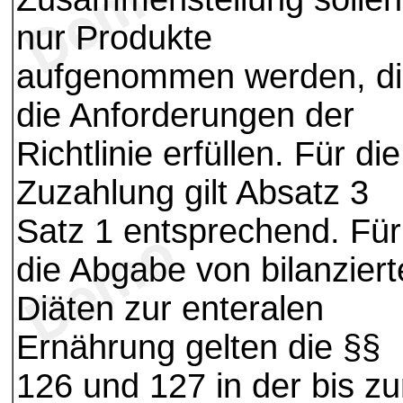
nur Produkte
aufgenommen werden, d
die Anforderungen der
Richtlinie erfüllen. Für die
Zuzahlung gilt Absatz 3
Satz 1 entsprechend. Für
die Abgabe von bilanzier
Diäten zur enteralen
Ernährung gelten die §§
126 und 127 in der bis z