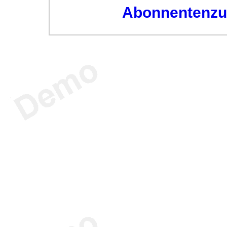
Abonnentenzug