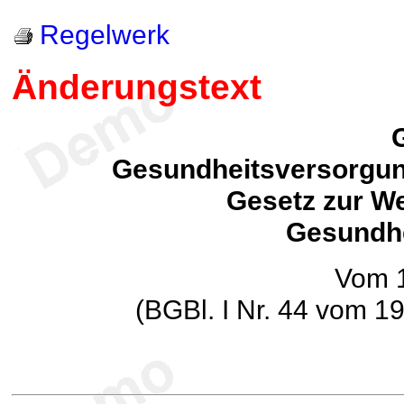
Regelwerk
Änderungstext
Gesundheitsversorgun
Gesetz zur We
Gesundh
Vom 1
(BGBl. I Nr. 44 vom 1