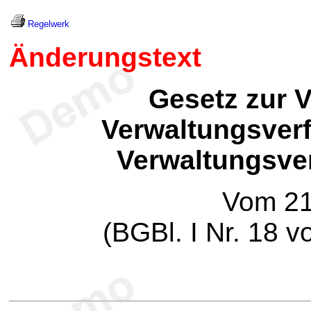
Regelwerk
Änderungstext
Gesetz zur 
Verwaltungsverf
Verwaltungsve
Vom 21
(BGBl. I Nr. 18 