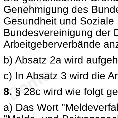
Genehmigung des Bundes
Gesundheit und Soziale 
Bundesvereinigung der 
Arbeitgeberverbände anz
b) Absatz 2a wird aufge
c) In Absatz 3 wird die 
8.
§ 28c wird wie folgt g
a) Das Wort "Meldeverfa