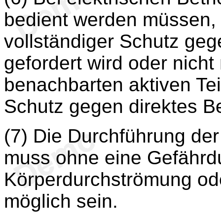
bedient werden müssen, 
vollständiger Schutz geg
gefordert wird oder nicht
benachbarten aktiven Tei
Schutz gegen direktes B
(7) Die Durchführung d
muss ohne eine Gefährdu
Körperdurchströmung ode
möglich sein.