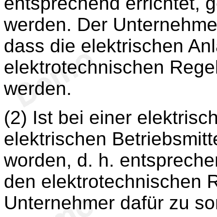
entsprechend errichtet, 
werden. Der Unternehmer 
dass die elektrischen An
elektrotechnischen Rege
werden.
(2) Ist bei einer elektri
elektrischen Betriebsmitt
worden, d. h. entspreche
den elektrotechnischen R
Unternehmer dafür zu so