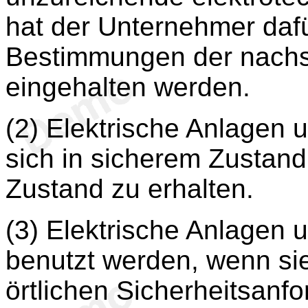
hat der Unternehmer dafü
Bestimmungen der nach
eingehalten werden.
(2) Elektrische Anlagen 
sich in sicherem Zustand
Zustand zu erhalten.
(3) Elektrische Anlagen u
benutzt werden, wenn sie
örtlichen Sicherheitsanf