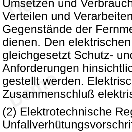
Umsetzen und Verbrauch
Verteilen und Verarbeiten
Gegenstände der Fernmel
dienen. Den elektrischen
gleichgesetzt Schutz- und
Anforderungen hinsichtlic
gestellt werden. Elektri
Zusammenschluß elektrisc
(2) Elektrotechnische Re
Unfallverhütungsvorschrif