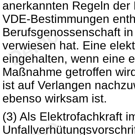
anerkannten Regeln der E
VDE-Bestimmungen enthal
Berufsgenossenschaft in 
verwiesen hat. Eine elekt
eingehalten, wenn eine 
Maßnahme getroffen wird
ist auf Verlangen nachz
ebenso wirksam ist.
(3) Als Elektrofachkraft 
Unfallverhütungsvorschrif