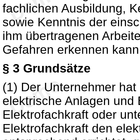
fachlichen Ausbildung, 
sowie Kenntnis der eins
ihm übertragenen Arbeite
Gefahren erkennen kann
§ 3
Grundsätze
(1) Der Unternehmer hat 
elektrische Anlagen und B
Elektrofachkraft oder unt
Elektrofachkraft den ele