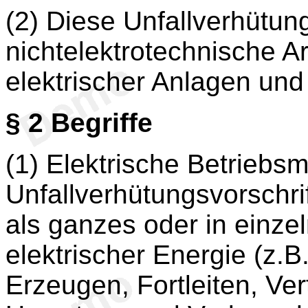
(2) Diese Unfallverhütungs
nichtelektrotechnische A
elektrischer Anlagen und 
§ 2
Begriffe
(1) Elektrische Betriebsm
Unfallverhütungsvorschri
als ganzes oder in einz
elektrischer Energie (z
Erzeugen, Fortleiten, Ve