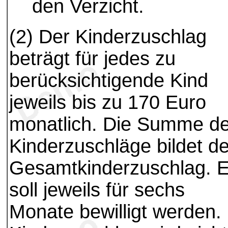
den Verzicht.
(2) Der Kinderzuschlag
beträgt für jedes zu
berücksichtigende Kind
jeweils bis zu 170 Euro
monatlich. Die Summe de
Kinderzuschläge bildet d
Gesamtkinderzuschlag. E
soll jeweils für sechs
Monate bewilligt werden.