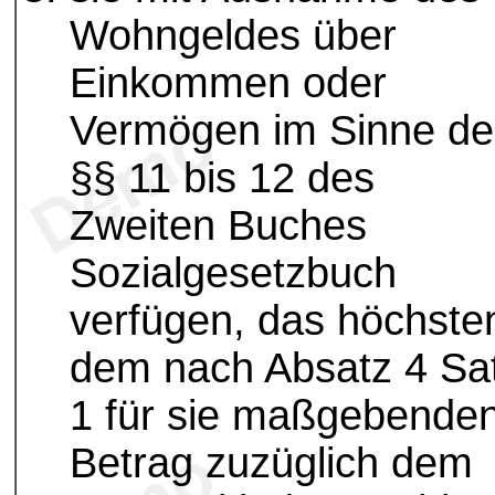
Wohngeldes über
Einkommen oder
Vermögen im Sinne de
§§ 11 bis 12 des
Zweiten Buches
Sozialgesetzbuch
verfügen, das höchste
dem nach Absatz 4 Sa
1 für sie maßgebende
Betrag zuzüglich dem