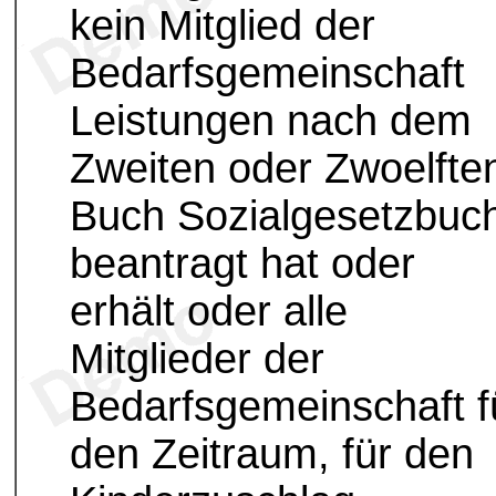
kein Mitglied der
Bedarfsgemeinschaft
Leistungen nach dem
Zweiten oder Zwoelfte
Buch Sozialgesetzbuc
beantragt hat oder
erhält oder alle
Mitglieder der
Bedarfsgemeinschaft f
den Zeitraum, für den