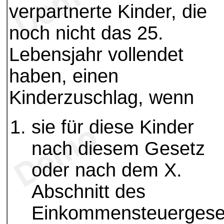
verpartnerte Kinder, die
noch nicht das 25.
Lebensjahr vollendet
haben, einen
Kinderzuschlag, wenn
sie für diese Kinder
nach diesem Gesetz
oder nach dem X.
Abschnitt des
Einkommensteuergese