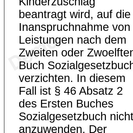
Kinderzuschlag
beantragt wird, auf die
Inanspruchnahme von
Leistungen nach dem
Zweiten oder Zwoelfte
Buch Sozialgesetzbuc
verzichten. In diesem
Fall ist § 46 Absatz 2
des Ersten Buches
Sozialgesetzbuch nich
anzuwenden. Der