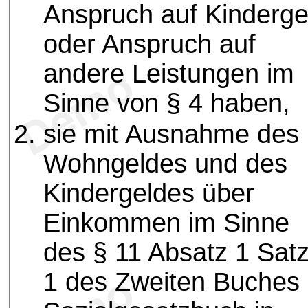
Anspruch auf Kinderge
oder Anspruch auf
andere Leistungen im
Sinne von § 4 haben,
sie mit Ausnahme des
Wohngeldes und des
Kindergeldes über
Einkommen im Sinne
des § 11 Absatz 1 Sat
1 des Zweiten Buches