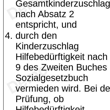
Gesamtkinderzuschla
nach Absatz 2
entspricht, und
durch den
Kinderzuschlag
Hilfebedürftigkeit nach
9 des Zweiten Buches
Sozialgesetzbuch
vermieden wird. Bei de
Prüfung, ob
Hilfebedürftigkeit