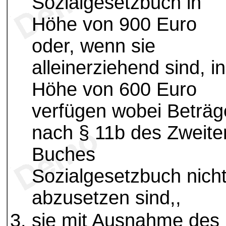
Sozialgesetzbuch in
Höhe von 900 Euro
oder, wenn sie
alleinerziehend sind, in
Höhe von 600 Euro
verfügen wobei Beträg
nach § 11b des Zweite
Buches
Sozialgesetzbuch nich
abzusetzen sind,,
sie mit Ausnahme des