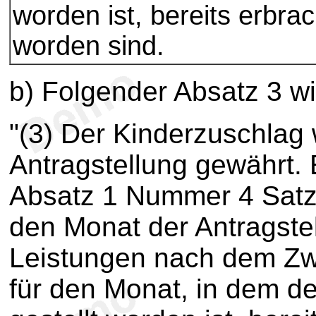
worden ist, bereits erbrac
worden sind.
b) Folgender Absatz 3 wi
"(3) Der Kinderzuschlag w
Antragstellung gewährt. 
Absatz 1 Nummer 4 Satz 
den Monat der Antragstel
Leistungen nach dem Zw
für den Monat, in dem de