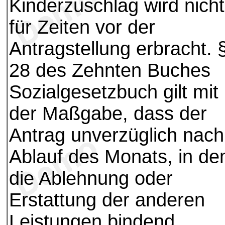
Kinderzuschlag wird nicht
für Zeiten vor der
Antragstellung erbracht. 
28 des Zehnten Buches
Sozialgesetzbuch gilt mit
der Maßgabe, dass der
Antrag unverzüglich nach
Ablauf des Monats, in d
die Ablehnung oder
Erstattung der anderen
Leistungen bindend