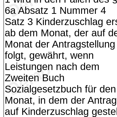
6a Absatz 1 Nummer 4
Satz 3 Kinderzuschlag er
ab dem Monat, der auf d
Monat der Antragstellung
folgt, gewährt, wenn
Leistungen nach dem
Zweiten Buch
Sozialgesetzbuch für den
Monat, in dem der Antrag
auf Kinderzuschlag gestel