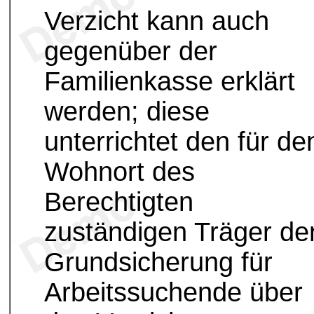
Verzicht kann auch
gegenüber der
Familienkasse erklärt
werden; diese
unterrichtet den für de
Wohnort des
Berechtigten
zuständigen Träger de
Grundsicherung für
Arbeitssuchende über