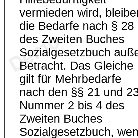
vermieden wird, bleibe
die Bedarfe nach § 28
des Zweiten Buches
Sozialgesetzbuch auß
Betracht. Das Gleiche
gilt für Mehrbedarfe
nach den §§ 21 und 2
Nummer 2 bis 4 des
Zweiten Buches
Sozialgesetzbuch, we