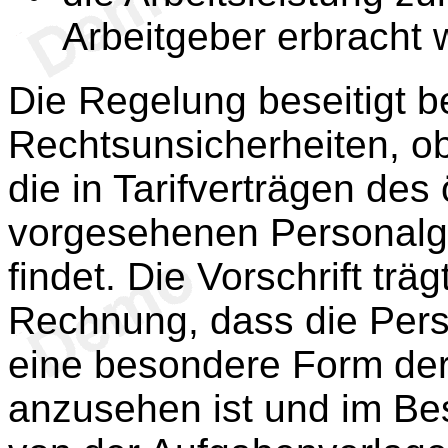
Arbeitgeber erbracht w
Die Regelung beseitigt 
Rechtsunsicherheiten, o
die in Tarifverträgen des
vorgesehenen Personalg
findet. Die Vorschrift t
Rechnung, dass die Perso
eine besondere Form de
anzusehen ist und im Be