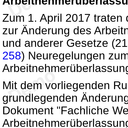
Arbeitnehmerüberlass
Zum 1. April 2017 traten 
zur Änderung des Arbei
und anderer Gesetze (21.
258
) Neuregelungen zum
Arbeitnehmerüberlassun
Mit dem vorliegenden Ru
grundlegenden Änderung
Dokument "Fachliche W
Arbeitnehmerüberlassun