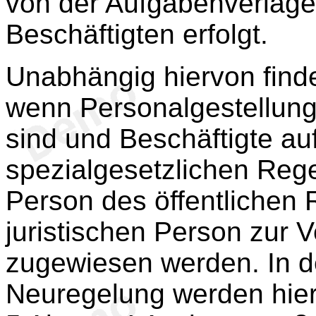
von der Aufgabenverlage
Beschäftigten erfolgt.
Unabhängig hiervon find
wenn Personalgestellung
sind und Beschäftigte au
spezialgesetzlichen Rege
Person des öffentlichen 
juristischen Person zur V
zugewiesen werden. In 
Neuregelung werden hierz