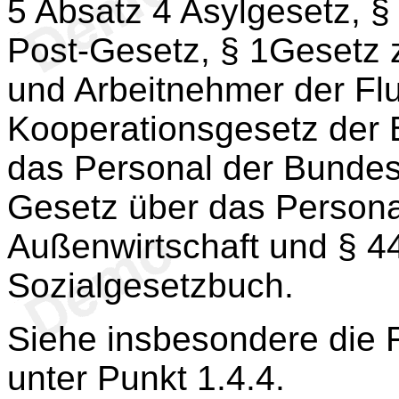
5 Absatz 4 Asylgesetz, §
Post-Gesetz, § 1Gesetz
und Arbeitnehmer der Fl
Kooperationsgesetz der 
das Personal der Bundes
Gesetz über das Persona
Außenwirtschaft und § 4
Sozialgesetzbuch.
Siehe insbesondere die 
unter Punkt 1.4.4.