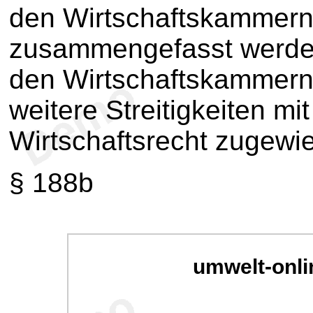
den Wirtschaftskammern
zusammengefasst werde
den Wirtschaftskammern
weitere Streitigkeiten m
Wirtschaftsrecht zugewi
§ 188b
umwelt-onli