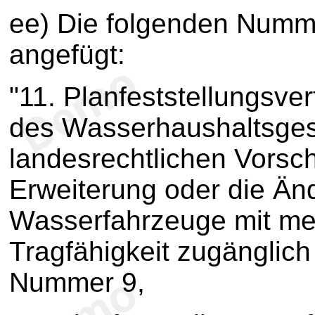
ee) Die folgenden Numm
angefügt:
"11. Planfeststellungsve
des Wasserhaushaltsges
landesrechtlichen Vorschr
Erweiterung oder die Änd
Wasserfahrzeuge mit me
Tragfähigkeit zugänglich
Nummer 9,