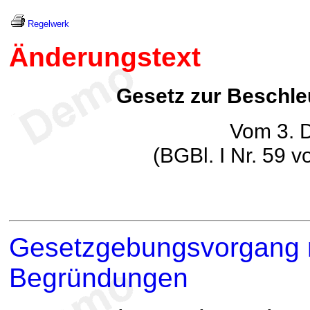
Regelwerk
Änderungstext
Gesetz zur Beschle
Vom 3. 
(BGBl. I Nr. 59 
Gesetzgebungsvorgang m
Begründungen