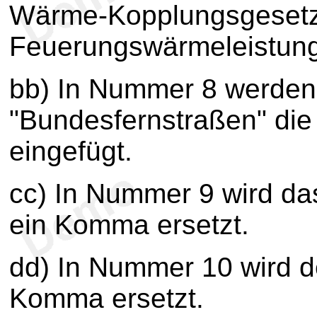
Wärme-Kopplungsgesetz
Feuerungswärmeleistung
bb) In Nummer 8 werden
"Bundesfernstraßen" die
eingefügt.
cc) In Nummer 9 wird da
ein Komma ersetzt.
dd) In Nummer 10 wird d
Komma ersetzt.