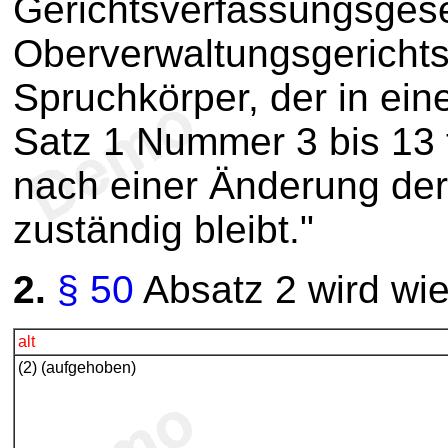
Gerichtsverfassungsgese
Oberverwaltungsgerichts
Spruchkörper, der in ei
Satz 1 Nummer 3 bis 13 t
nach einer Änderung der
zuständig bleibt."
2.
§ 50
Absatz 2 wird wie 
alt
(2) (aufgehoben)