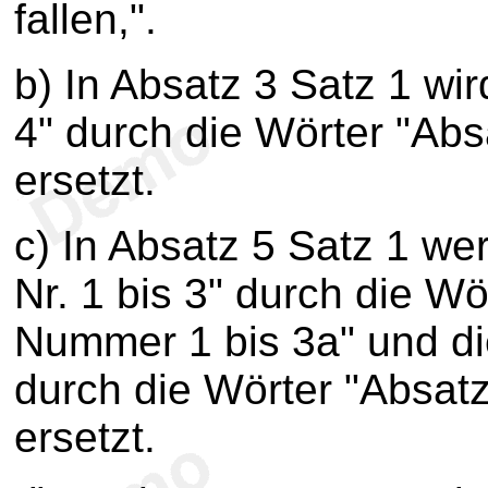
fallen,".
b) In Absatz 3 Satz 1 wi
4" durch die Wörter "Ab
ersetzt.
c) In Absatz 5 Satz 1 we
Nr. 1 bis 3" durch die W
Nummer 1 bis 3a" und di
durch die Wörter "Absat
ersetzt.