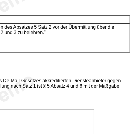
en des Absatzes 5 Satz 2 vor der Übermittlung über die
2 und 3 zu belehren."
es De-Mail-Gesetzes akkreditierten Diensteanbieter gegen
lung nach Satz 1 ist § 5 Absatz 4 und 6 mit der Maßgabe