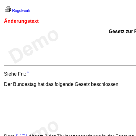
Regelwerk
Änderungstext
Gesetz zur 
*
Siehe Fn.:
Der Bundestag hat das folgende Gesetz beschlossen: