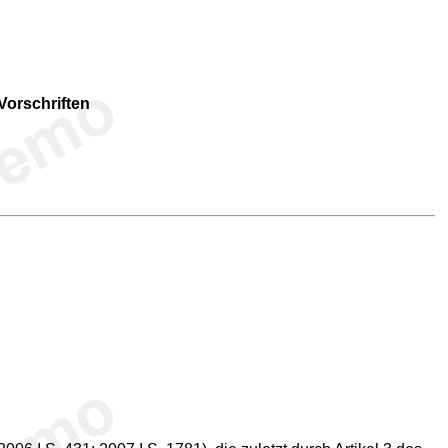
Vorschriften