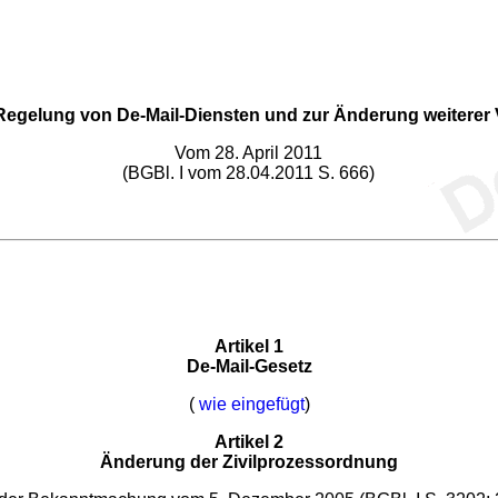
Regelung von De-Mail-Diensten und zur Änderung weiterer 
Vom 28. April 2011
(BGBl. I vom 28.04.2011 S. 666)
Artikel 1
De-Mail-Gesetz
(
wie eingefügt
)
Artikel 2
Änderung der Zivilprozessordnung