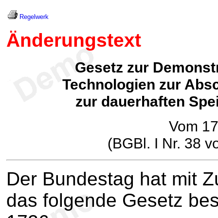
Regelwerk
Änderungstext
Gesetz zur Demonst
Technologien zur Abs
zur dauerhaften Spe
Vom 17
(BGBl. I Nr. 38 
Der Bundestag hat mit 
das folgende Gesetz bes