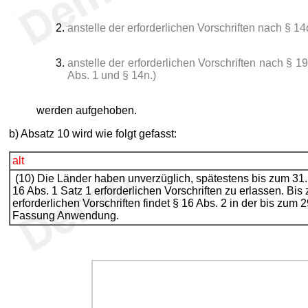
anstelle der erforderlichen Vorschriften nach § 1
anstelle der erforderlichen Vorschriften nach § 
Abs. 1 und § 14n.)
werden aufgehoben.
b) Absatz 10 wird wie folgt gefasst:
alt
(10) Die Länder haben unverzüglich, spätestens bis zum 31
16 Abs. 1 Satz 1 erforderlichen Vorschriften zu erlassen. Bis
erforderlichen Vorschriften findet § 16 Abs. 2 in der bis zum
Fassung Anwendung.