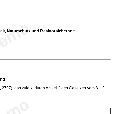
lt, Naturschutz und Reaktorsicherheit
ung
797), das zuletzt durch Artikel 2 des Gesetzes vom 31. Juli