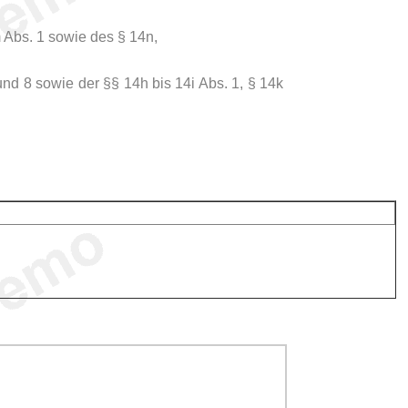
m Abs. 1 sowie des § 14n,
und 8 sowie der §§ 14h bis 14i Abs. 1, § 14k